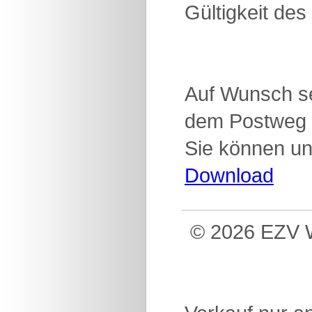
Gültigkeit des
Auf Wunsch se
dem Postweg 
Sie können un
Download
© 2026 EZV W