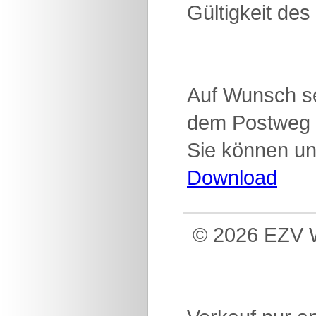
Gültigkeit des
Auf Wunsch se
dem Postweg 
Sie können un
Download
© 2026 EZV W