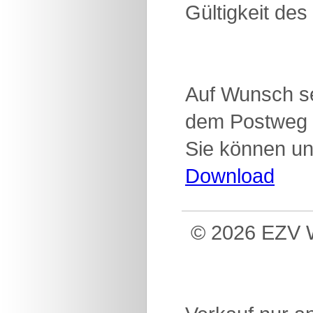
Gültigkeit des
Auf Wunsch se
dem Postweg 
Sie können un
Download
© 2026 EZV W